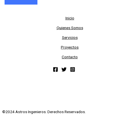
Inicio
Quienes Somos
Servicios
Proyectos
Contacto
©2024 Astros Ingenieros. Derechos Reservados.