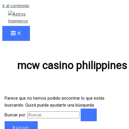
Ir al contenido
mcw casino philippines
Parece que no hemos podido encontrar lo que estás
buscando. Quizá pueda ayudarte una búsqueda.
Buscar por: