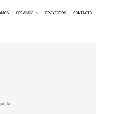
SOMOS
SERVICIOS
PROYECTOS
CONTACTO
queda.