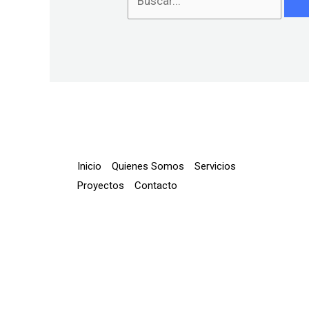
Inicio
Quienes Somos
Servicios
Proyectos
Contacto