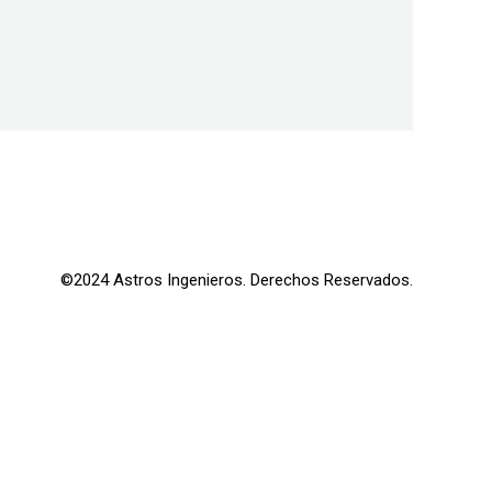
©2024 Astros Ingenieros. Derechos Reservados.