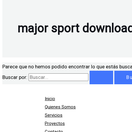
major sport downloa
Parece que no hemos podido encontrar lo que estás busc
Buscar por:
Inicio
Quienes Somos
Servicios
Proyectos
Contacto