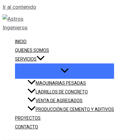
Ir al contenido
INICIO
QUIENES SOMOS
SERVICIOS
MAQUINARIAS PESADAS
LADRILLOS DE CONCRETO
VENTA DE AGREGADOS
PRODUCCIÓN DE CEMENTO Y ADITIVOS
PROYECTOS
CONTACTO