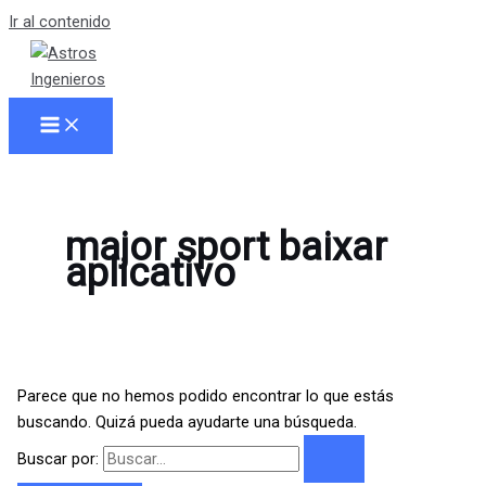
Ir al contenido
major sport baixar
aplicativo
Parece que no hemos podido encontrar lo que estás
buscando. Quizá pueda ayudarte una búsqueda.
Buscar por: