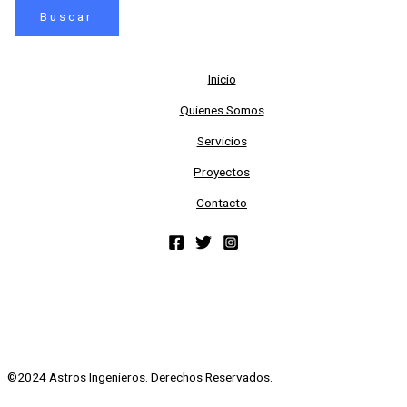
Inicio
Quienes Somos
Servicios
Proyectos
Contacto
©2024 Astros Ingenieros. Derechos Reservados.