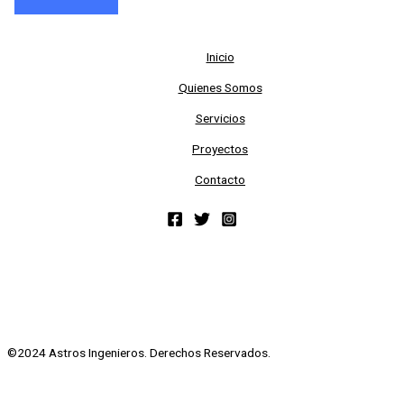
Inicio
Quienes Somos
Servicios
Proyectos
Contacto
©2024 Astros Ingenieros. Derechos Reservados.