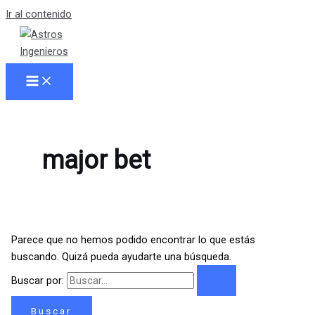
Ir al contenido
major bet
Parece que no hemos podido encontrar lo que estás
buscando. Quizá pueda ayudarte una búsqueda.
Buscar por: