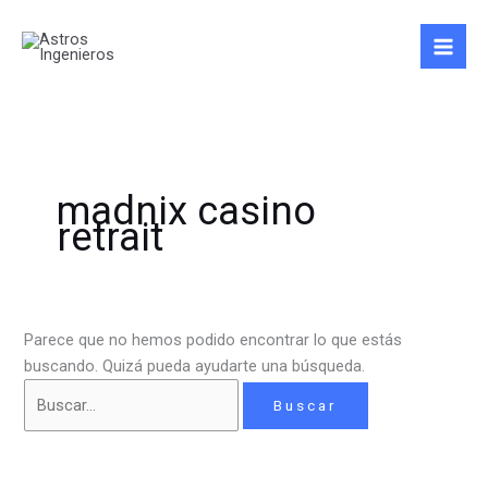
Ir
Buscar
al
por:
contenido
madnix casino
retrait
Parece que no hemos podido encontrar lo que estás
buscando. Quizá pueda ayudarte una búsqueda.