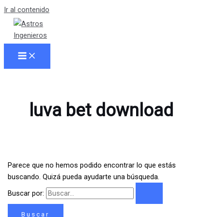
Ir al contenido
luva bet download
Parece que no hemos podido encontrar lo que estás
buscando. Quizá pueda ayudarte una búsqueda.
Buscar por: