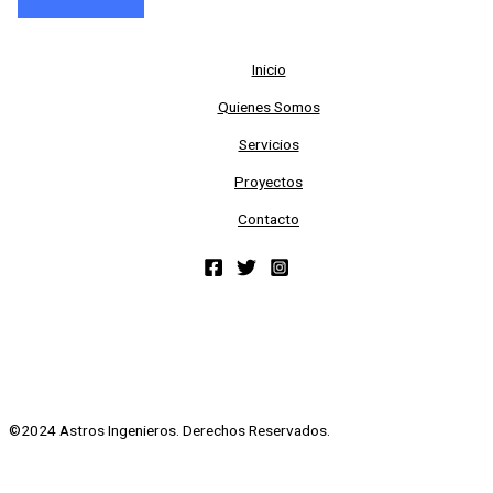
Inicio
Quienes Somos
Servicios
Proyectos
Contacto
©2024 Astros Ingenieros. Derechos Reservados.