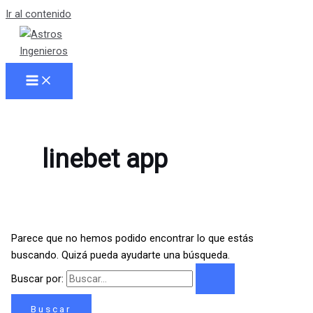
Ir al contenido
linebet app
Parece que no hemos podido encontrar lo que estás
buscando. Quizá pueda ayudarte una búsqueda.
Buscar por: