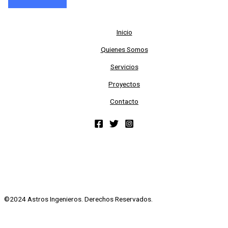
Inicio
Quienes Somos
Servicios
Proyectos
Contacto
©2024 Astros Ingenieros. Derechos Reservados.