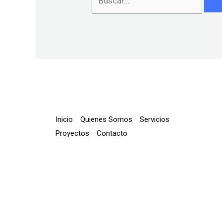
Inicio
Quienes Somos
Servicios
Proyectos
Contacto