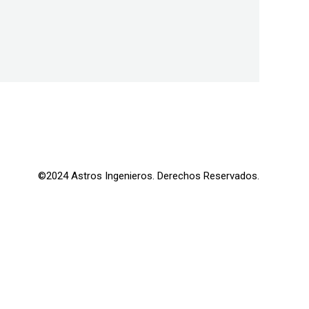
©2024 Astros Ingenieros. Derechos Reservados.