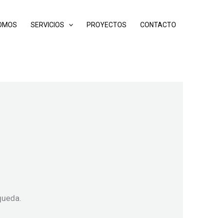
SOMOS
SERVICIOS
PROYECTOS
CONTACTO
queda.