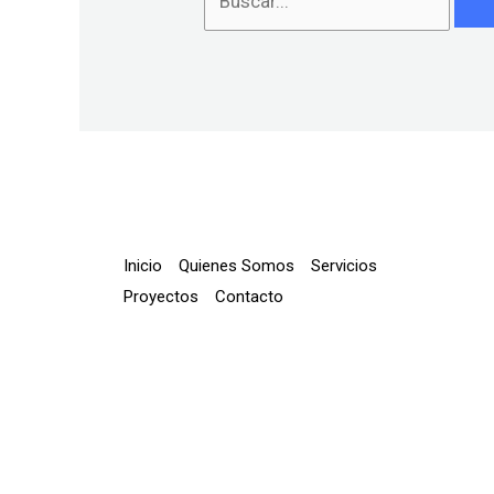
Inicio
Quienes Somos
Servicios
Proyectos
Contacto