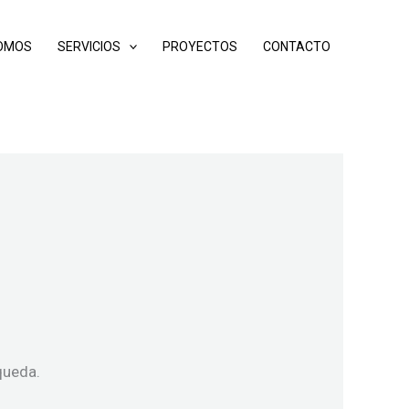
SOMOS
SERVICIOS
PROYECTOS
CONTACTO
queda.