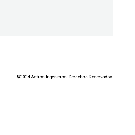
©2024 Astros Ingenieros. Derechos Reservados.