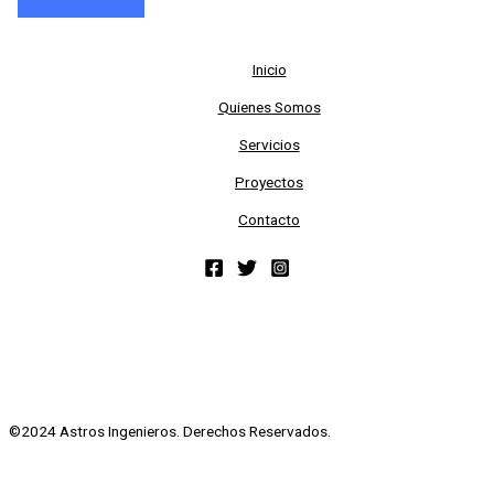
Inicio
Quienes Somos
Servicios
Proyectos
Contacto
©2024 Astros Ingenieros. Derechos Reservados.