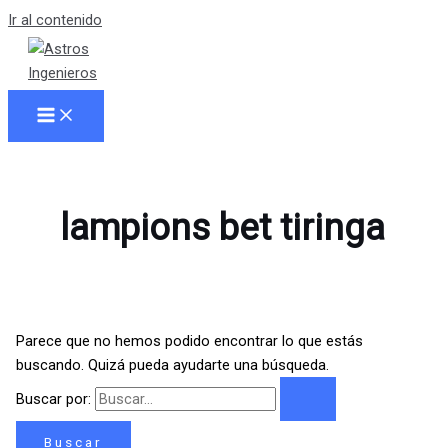
Ir al contenido
lampions bet tiringa
Parece que no hemos podido encontrar lo que estás
buscando. Quizá pueda ayudarte una búsqueda.
Buscar por: