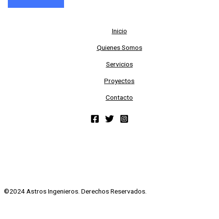
Inicio
Quienes Somos
Servicios
Proyectos
Contacto
©2024 Astros Ingenieros. Derechos Reservados.