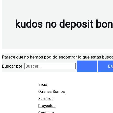
kudos no deposit bo
Parece que no hemos podido encontrar lo que estás busc
Buscar por:
Inicio
Quienes Somos
Servicios
Proyectos
Contacto