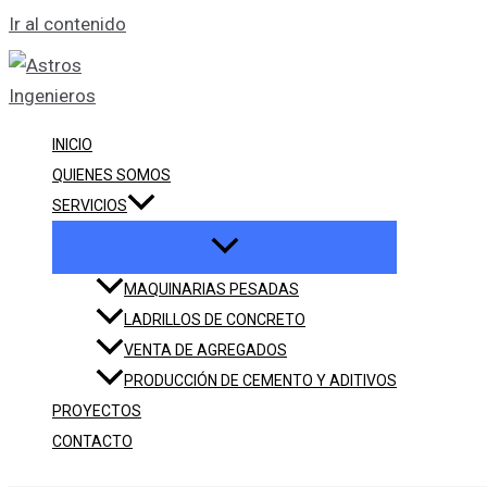
Ir al contenido
INICIO
QUIENES SOMOS
SERVICIOS
MAQUINARIAS PESADAS
LADRILLOS DE CONCRETO
VENTA DE AGREGADOS
PRODUCCIÓN DE CEMENTO Y ADITIVOS
PROYECTOS
CONTACTO