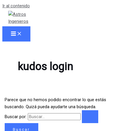
Ir al contenido
kudos login
Parece que no hemos podido encontrar lo que estás
buscando. Quizá pueda ayudarte una búsqueda.
Buscar por: