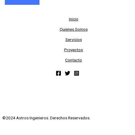
Inicio
Quienes Somos
Servicios
Proyectos
Contacto
©2024 Astros Ingenieros. Derechos Reservados.