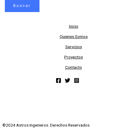
Inicio
Quienes Somos
Servicios
Proyectos
Contacto
©2024 Astros Ingenieros. Derechos Reservados.