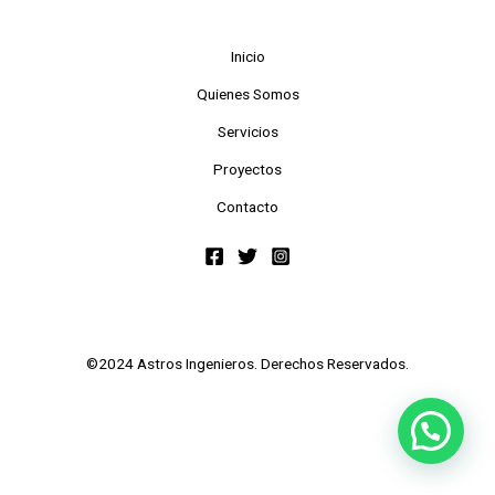
Inicio
Quienes Somos
Servicios
Proyectos
Contacto
©2024 Astros Ingenieros. Derechos Reservados.