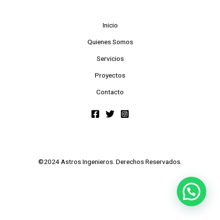
Inicio
Quienes Somos
Servicios
Proyectos
Contacto
©2024 Astros Ingenieros. Derechos Reservados.