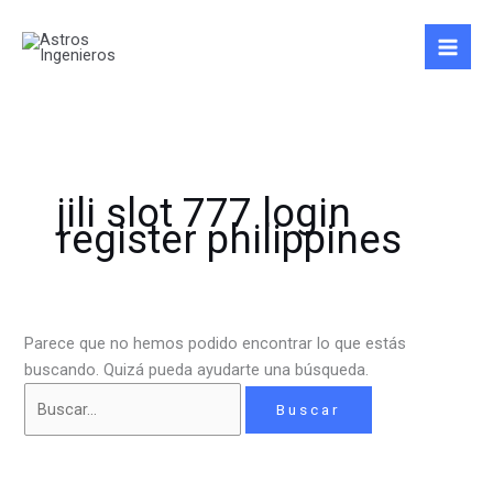
Ir
Buscar
al
por:
contenido
jili slot 777 login
register philippines
Parece que no hemos podido encontrar lo que estás
buscando. Quizá pueda ayudarte una búsqueda.