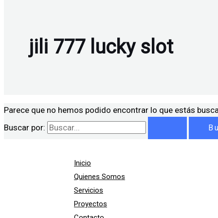
jili 777 lucky slot
Parece que no hemos podido encontrar lo que estás busc
Buscar por:
Inicio
Quienes Somos
Servicios
Proyectos
Contacto