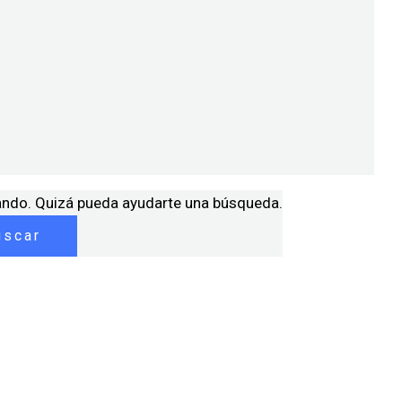
ando. Quizá pueda ayudarte una búsqueda.