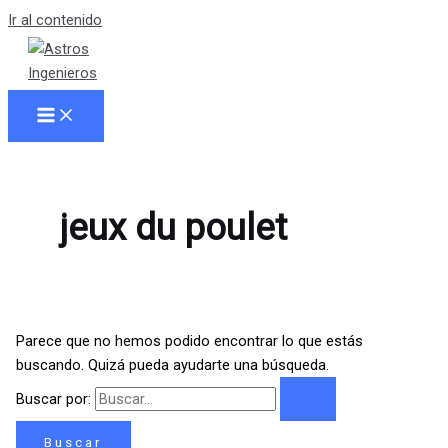
Ir al contenido
jeux du poulet
Parece que no hemos podido encontrar lo que estás
buscando. Quizá pueda ayudarte una búsqueda.
Buscar por: