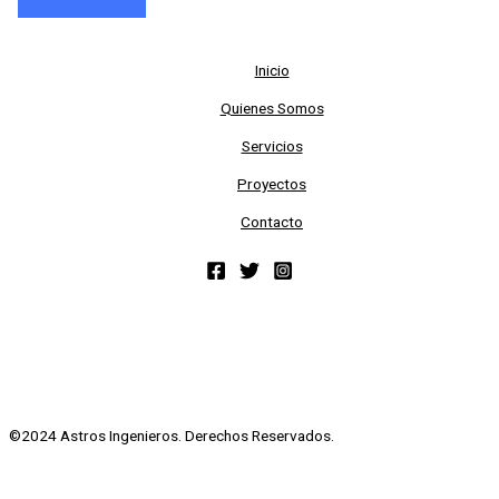
Inicio
Quienes Somos
Servicios
Proyectos
Contacto
©2024 Astros Ingenieros. Derechos Reservados.