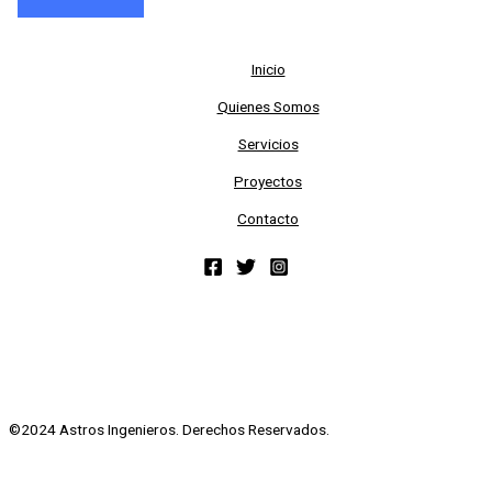
Inicio
Quienes Somos
Servicios
Proyectos
Contacto
©2024 Astros Ingenieros. Derechos Reservados.