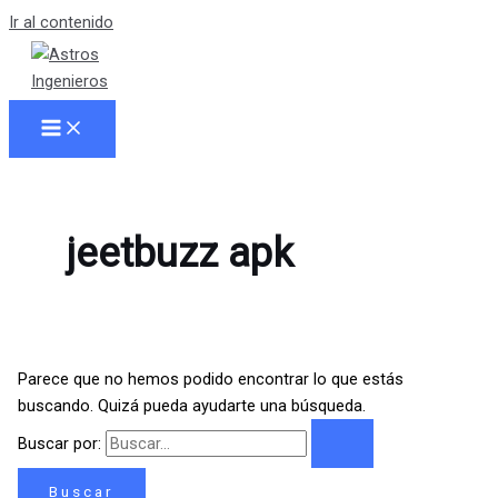
Ir al contenido
jeetbuzz apk
Parece que no hemos podido encontrar lo que estás
buscando. Quizá pueda ayudarte una búsqueda.
Buscar por: