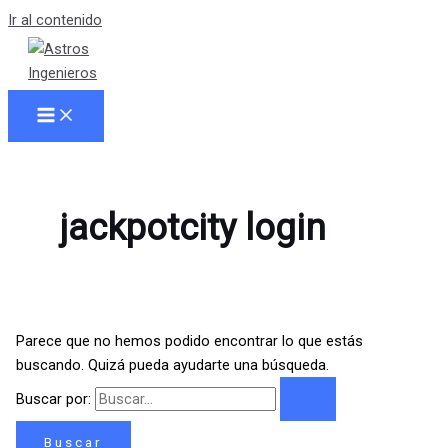
Ir al contenido
jackpotcity login
Parece que no hemos podido encontrar lo que estás
buscando. Quizá pueda ayudarte una búsqueda.
Buscar por: