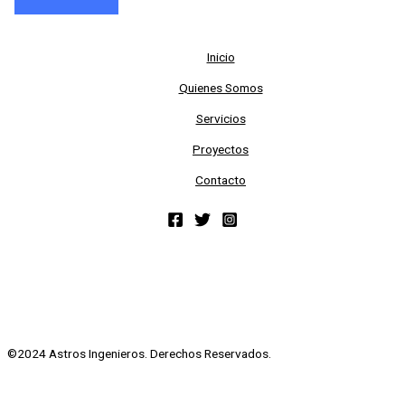
Inicio
Quienes Somos
Servicios
Proyectos
Contacto
©2024 Astros Ingenieros. Derechos Reservados.