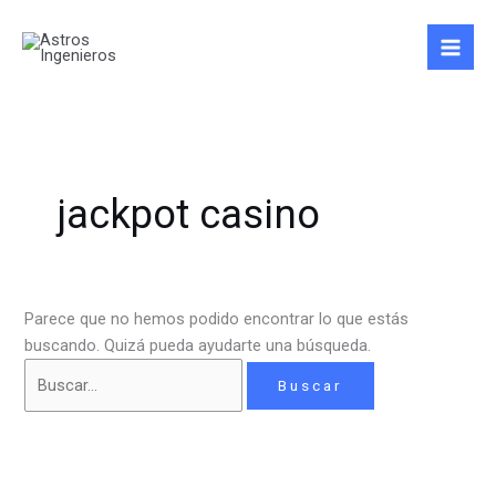
Ir
Buscar
al
por:
contenido
jackpot casino
Parece que no hemos podido encontrar lo que estás
buscando. Quizá pueda ayudarte una búsqueda.