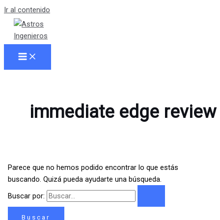
Ir al contenido
immediate edge review
Parece que no hemos podido encontrar lo que estás
buscando. Quizá pueda ayudarte una búsqueda.
Buscar por: