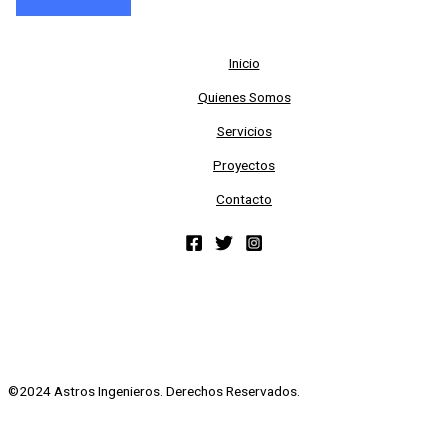
Inicio
Quienes Somos
Servicios
Proyectos
Contacto
©2024 Astros Ingenieros. Derechos Reservados.