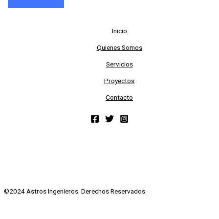
Inicio
Quienes Somos
Servicios
Proyectos
Contacto
©2024 Astros Ingenieros. Derechos Reservados.