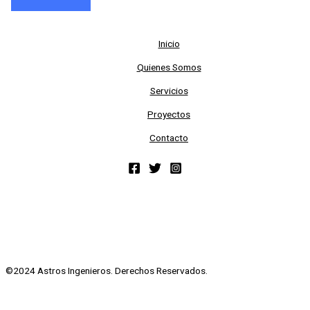
Inicio
Quienes Somos
Servicios
Proyectos
Contacto
©2024 Astros Ingenieros. Derechos Reservados.