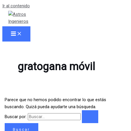
Ir al contenido
gratogana móvil
Parece que no hemos podido encontrar lo que estás
buscando. Quizá pueda ayudarte una búsqueda.
Buscar por: