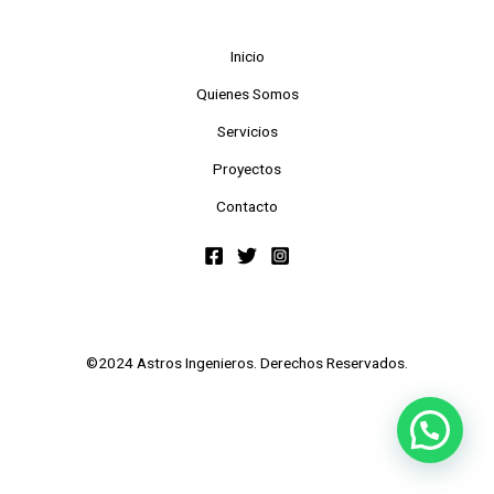
Inicio
Quienes Somos
Servicios
Proyectos
Contacto
©2024 Astros Ingenieros. Derechos Reservados.