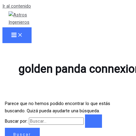
Ir al contenido
golden panda connexio
Parece que no hemos podido encontrar lo que estás
buscando. Quizá pueda ayudarte una búsqueda.
Buscar por: