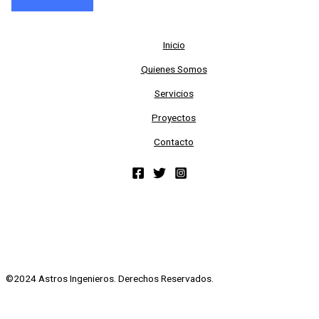
Inicio
Quienes Somos
Servicios
Proyectos
Contacto
©2024 Astros Ingenieros. Derechos Reservados.