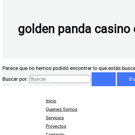
golden panda casino
Parece que no hemos podido encontrar lo que estás busc
Buscar por:
Inicio
Quienes Somos
Servicios
Proyectos
Contacto