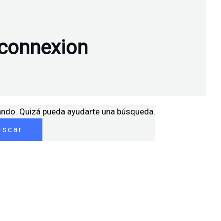
 connexion
ando. Quizá pueda ayudarte una búsqueda.