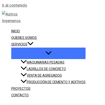
Ir al contenido
INICIO
QUIENES SOMOS
SERVICIOS
MAQUINARIAS PESADAS
LADRILLOS DE CONCRETO
VENTA DE AGREGADOS
PRODUCCIÓN DE CEMENTO Y ADITIVOS
PROYECTOS
CONTACTO