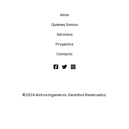
Inicio
Quienes Somos
Servicios
Proyectos
Contacto
©2024 Astros Ingenieros. Derechos Reservados.