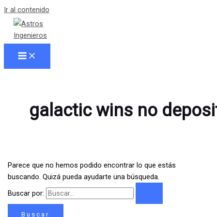
Ir al contenido
galactic wins no deposi
Parece que no hemos podido encontrar lo que estás
buscando. Quizá pueda ayudarte una búsqueda.
Buscar por: