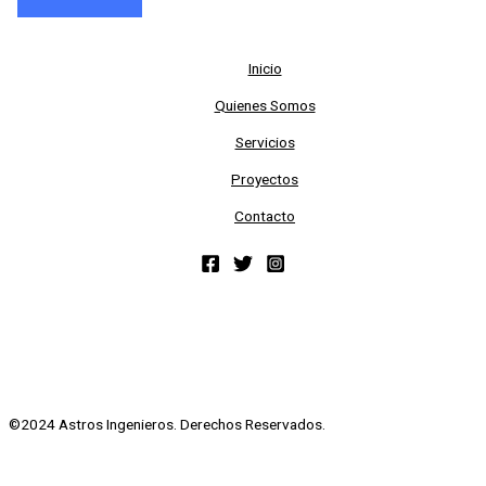
Inicio
Quienes Somos
Servicios
Proyectos
Contacto
©2024 Astros Ingenieros. Derechos Reservados.