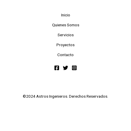
Inicio
Quienes Somos
Servicios
Proyectos
Contacto
©2024 Astros Ingenieros. Derechos Reservados.