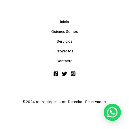
Inicio
Quienes Somos
Servicios
Proyectos
Contacto
©2024 Astros Ingenieros. Derechos Reservados.