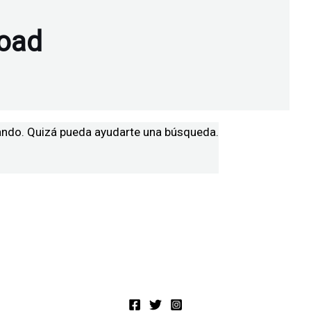
oad
ando. Quizá pueda ayudarte una búsqueda.