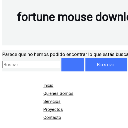
fortune mouse downl
Parece que no hemos podido encontrar lo que estás busc
Inicio
Quienes Somos
Servicios
Proyectos
Contacto