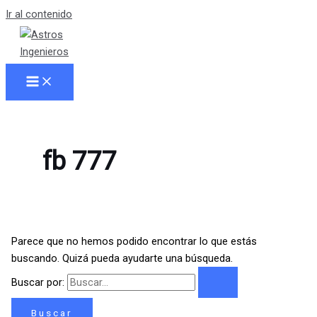
Ir al contenido
fb 777
Parece que no hemos podido encontrar lo que estás
buscando. Quizá pueda ayudarte una búsqueda.
Buscar por: