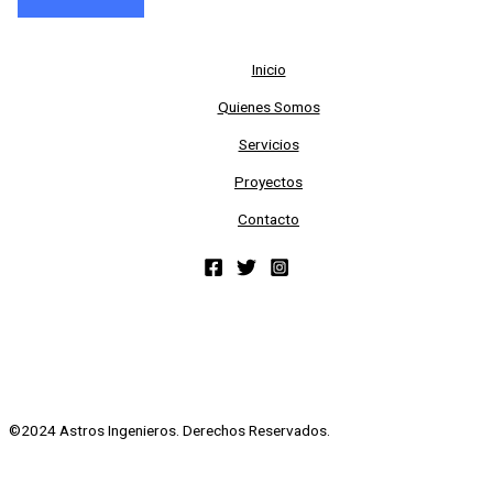
Inicio
Quienes Somos
Servicios
Proyectos
Contacto
©2024 Astros Ingenieros. Derechos Reservados.