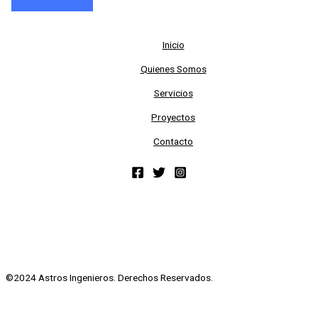
Inicio
Quienes Somos
Servicios
Proyectos
Contacto
©2024 Astros Ingenieros. Derechos Reservados.