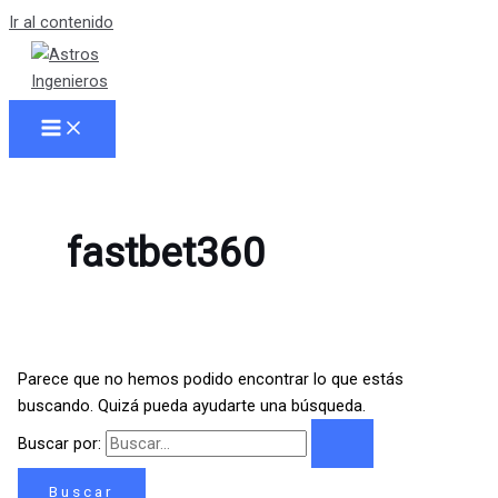
Ir al contenido
fastbet360
Parece que no hemos podido encontrar lo que estás
buscando. Quizá pueda ayudarte una búsqueda.
Buscar por: