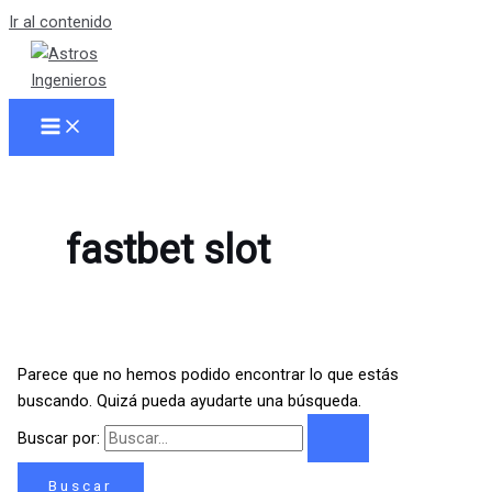
Ir al contenido
fastbet slot
Parece que no hemos podido encontrar lo que estás
buscando. Quizá pueda ayudarte una búsqueda.
Buscar por: