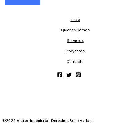
Inicio
Quienes Somos
Servicios
Proyectos
Contacto
©2024 Astros Ingenieros. Derechos Reservados.