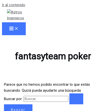
Ir al contenido
fantasyteam poker
Parece que no hemos podido encontrar lo que estás
buscando. Quizá pueda ayudarte una búsqueda.
Buscar por: