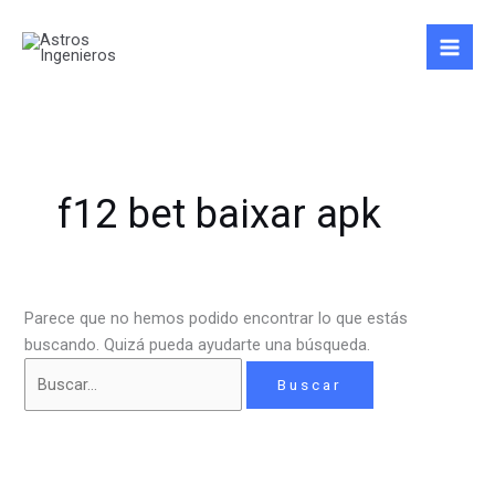
Ir
Buscar
al
por:
contenido
f12 bet baixar apk
Parece que no hemos podido encontrar lo que estás
buscando. Quizá pueda ayudarte una búsqueda.