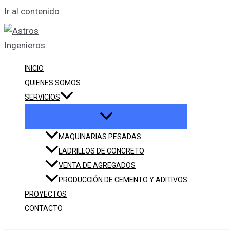
Ir al contenido
INICIO
QUIENES SOMOS
SERVICIOS
MAQUINARIAS PESADAS
LADRILLOS DE CONCRETO
VENTA DE AGREGADOS
PRODUCCIÓN DE CEMENTO Y ADITIVOS
PROYECTOS
CONTACTO