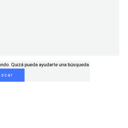
ando. Quizá pueda ayudarte una búsqueda.