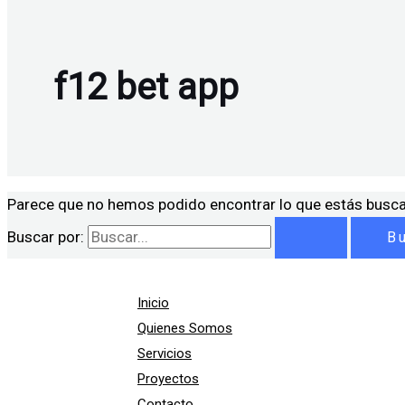
f12 bet app
Parece que no hemos podido encontrar lo que estás busc
Buscar por:
Inicio
Quienes Somos
Servicios
Proyectos
Contacto