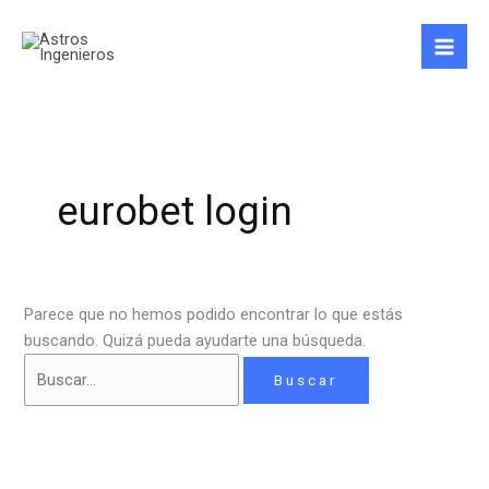
Ir
Buscar
al
por:
contenido
eurobet login
Parece que no hemos podido encontrar lo que estás
buscando. Quizá pueda ayudarte una búsqueda.