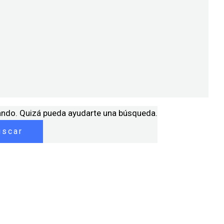
ando. Quizá pueda ayudarte una búsqueda.