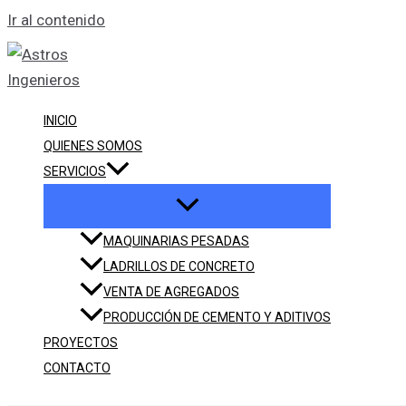
Ir al contenido
INICIO
QUIENES SOMOS
SERVICIOS
MAQUINARIAS PESADAS
LADRILLOS DE CONCRETO
VENTA DE AGREGADOS
PRODUCCIÓN DE CEMENTO Y ADITIVOS
PROYECTOS
CONTACTO