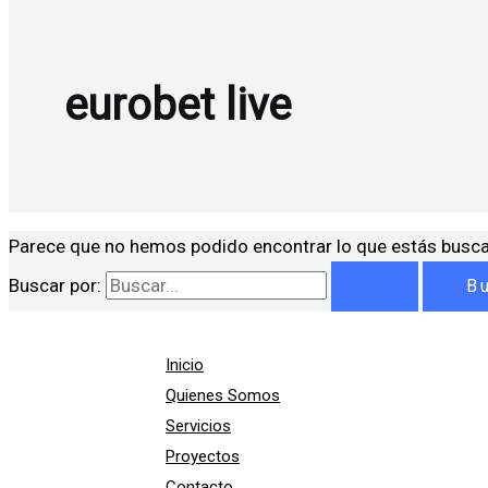
eurobet live
Parece que no hemos podido encontrar lo que estás busc
Buscar por:
Inicio
Quienes Somos
Servicios
Proyectos
Contacto