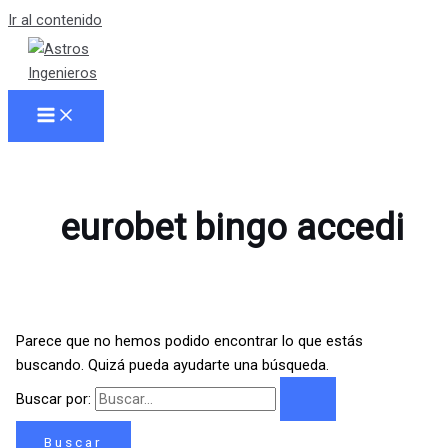
Ir al contenido
eurobet bingo accedi
Parece que no hemos podido encontrar lo que estás
buscando. Quizá pueda ayudarte una búsqueda.
Buscar por: