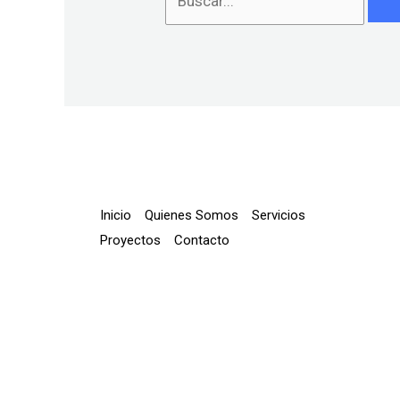
Inicio
Quienes Somos
Servicios
Proyectos
Contacto