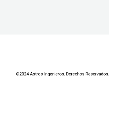
©2024 Astros Ingenieros. Derechos Reservados.