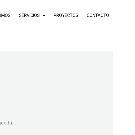
SOMOS
SERVICIOS
PROYECTOS
CONTACTO
queda.