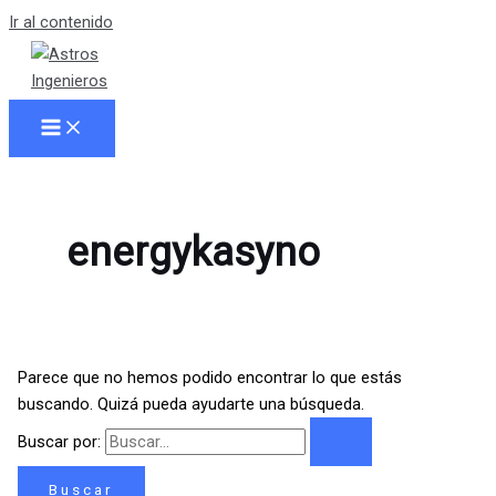
Ir al contenido
energykasyno
Parece que no hemos podido encontrar lo que estás
buscando. Quizá pueda ayudarte una búsqueda.
Buscar por: