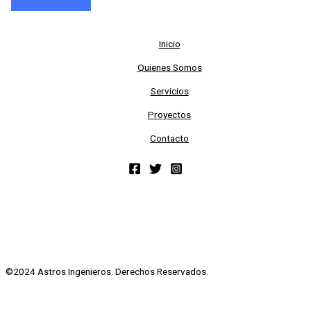
Inicio
Quienes Somos
Servicios
Proyectos
Contacto
©2024 Astros Ingenieros. Derechos Reservados.