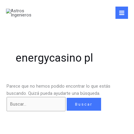
Ir
Buscar
al
por:
contenido
energycasino pl
Parece que no hemos podido encontrar lo que estás
buscando. Quizá pueda ayudarte una búsqueda.