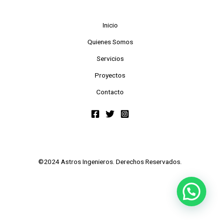
Inicio
Quienes Somos
Servicios
Proyectos
Contacto
©2024 Astros Ingenieros. Derechos Reservados.