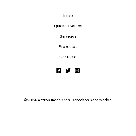
Inicio
Quienes Somos
Servicios
Proyectos
Contacto
©2024 Astros Ingenieros. Derechos Reservados.