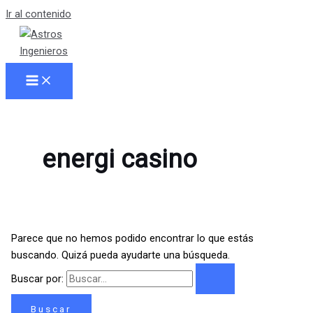
Ir al contenido
energi casino
Parece que no hemos podido encontrar lo que estás
buscando. Quizá pueda ayudarte una búsqueda.
Buscar por: