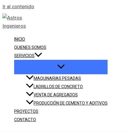
Ir al contenido
INICIO
QUIENES SOMOS
SERVICIOS
MAQUINARIAS PESADAS
LADRILLOS DE CONCRETO
VENTA DE AGREGADOS
PRODUCCIÓN DE CEMENTO Y ADITIVOS
PROYECTOS
CONTACTO