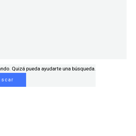
ando. Quizá pueda ayudarte una búsqueda.