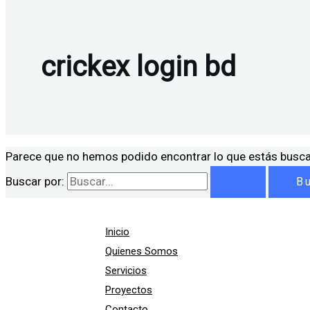
crickex login bd
Parece que no hemos podido encontrar lo que estás busc
Buscar por:
Inicio
Quienes Somos
Servicios
Proyectos
Contacto